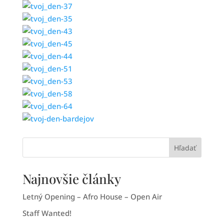
Hľadať
Najnovšie články
Letný Opening – Afro House – Open Air
Staff Wanted!