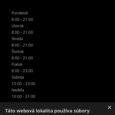
Pondelok
8:00 - 21:00
Utorok
8:00 - 21:00
Streda
8:00 - 21:00
Štvrtok
8:00 - 21:00
Piatok
8:00 - 23:00
Sobota
10:00 - 23:00
Nedeľa
10:00 - 21:00
×
Táto webová lokalita používa súbory