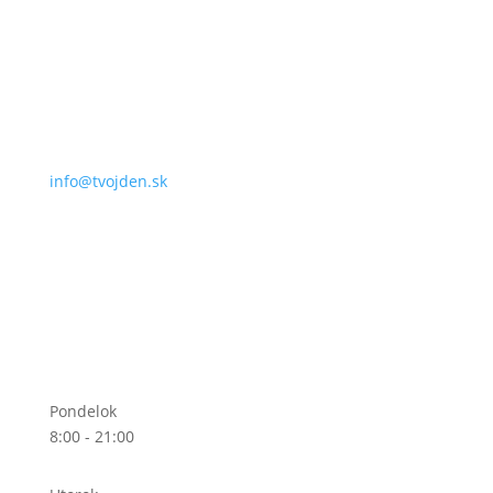
info@tvojden.sk
Pondelok
8:00 - 21:00