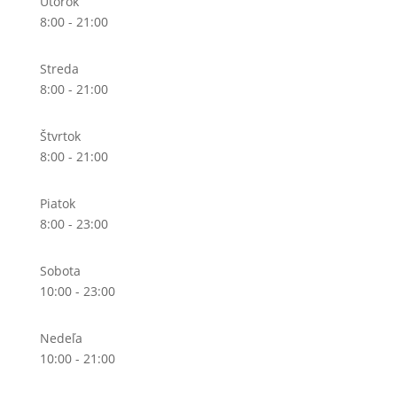
Utorok
8:00 - 21:00
Streda
8:00 - 21:00
Štvrtok
8:00 - 21:00
Piatok
8:00 - 23:00
Sobota
10:00 - 23:00
Nedeľa
10:00 - 21:00