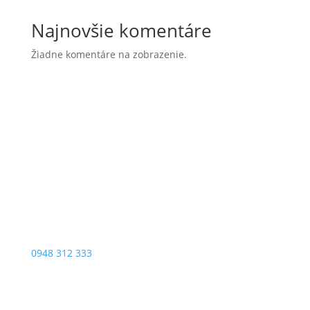
Najnovšie komentáre
Žiadne komentáre na zobrazenie.
0948 312 333