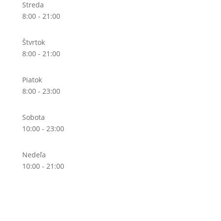
Streda
8:00 - 21:00
Štvrtok
8:00 - 21:00
Piatok
8:00 - 23:00
Sobota
10:00 - 23:00
Nedeľa
10:00 - 21:00